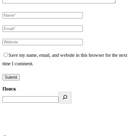
Save my name, email, and website in this browser for the next
time I comment.
Поиск