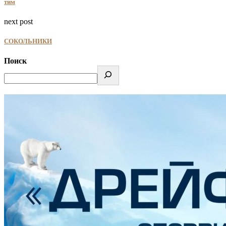
тим
next post
СОКОЛЬНИКИ
Поиск