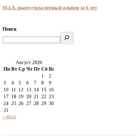
M.I.A. выпустила первый альбом за 6 лет
Поиск
Август 2026
Пн
Вт
Ср
Чт
Пт
Сб
Вс
1
2
3
4
5
6
7
8
9
10
11
12
13
14
15
16
17
18
19
20
21
22
23
24
25
26
27
28
29
30
31
« Июл