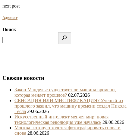
next post
Адвокат
Поиск
Свежие новости
Закон Манделы: существует ли машина времени,
которая меняет прошлое?
02.07.2026
СЕНСАЦИЯ ИЛИ МИСТИФИКАЦИЯ? Ученый из
прошлого заявил, что машину времени создал Никола
Тесла
29.06.2026
Искусственный интеллект меняет мир: новая
технологическая революция уже началась
29.06.2026
Москва, которую хочется фотографировать снова и
снова
28.06.2026