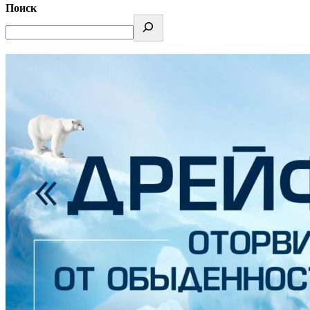
Поиск