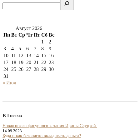
Август 2026
Пн
Вт
Ср
Чт
Пт
Сб
Вс
1
2
3
4
5
6
7
8
9
10
11
12
13
14
15
16
17
18
19
20
21
22
23
24
25
26
27
28
29
30
31
« Июл
В Гостях
Новая школа фигурного катания Ирины Слуцкой.
14.09.2023
Куда и как безопасно вкладывать деньги?