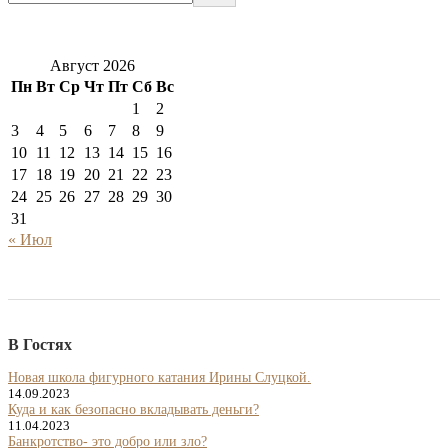
Август 2026
Пн
Вт
Ср
Чт
Пт
Сб
Вс
1
2
3
4
5
6
7
8
9
10
11
12
13
14
15
16
17
18
19
20
21
22
23
24
25
26
27
28
29
30
31
« Июл
В Гостях
Новая школа фигурного катания Ирины Слуцкой.
14.09.2023
Куда и как безопасно вкладывать деньги?
11.04.2023
Банкротство- это добро или зло?