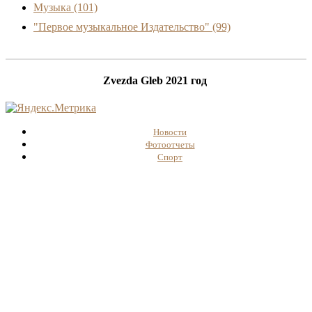
Музыка
(101)
"Первое музыкальное Издательство"
(99)
Zvezda Gleb 2021 год
Новости
Фотоотчеты
Спорт