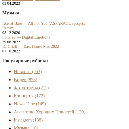
03.04.2023
Музыка
Ace of Base — All For You (ASPARAGUSproject
Remix)
08.12.2020
Fonarev — Digital Emotions
29.06.2022
DJ Grizli — Bass House Mix 2022
07.10.2022
Популярные рубрики
Новости
(953)
Видео
(858)
Фотоотчеты
(211)
Концерты
(172)
News Time
(149)
Агентство Хороших Новостей
(139)
Instagram
(138)
Музыка
(101)