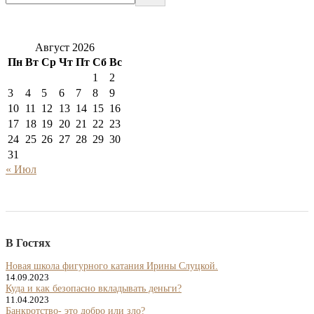
Август 2026
Пн
Вт
Ср
Чт
Пт
Сб
Вс
1
2
3
4
5
6
7
8
9
10
11
12
13
14
15
16
17
18
19
20
21
22
23
24
25
26
27
28
29
30
31
« Июл
В Гостях
Новая школа фигурного катания Ирины Слуцкой.
14.09.2023
Куда и как безопасно вкладывать деньги?
11.04.2023
Банкротство- это добро или зло?