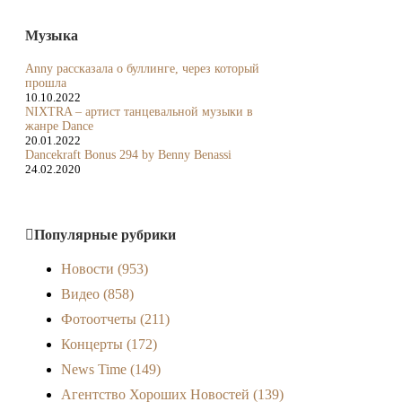
Музыка
Anny рассказала о буллинге, через который
прошла
10.10.2022
NIXTRA – артист танцевальной музыки в
жанре Dance
20.01.2022
Dancekraft Bonus 294 by Benny Benassi
24.02.2020
Популярные рубрики
Новости
(953)
Видео
(858)
Фотоотчеты
(211)
Концерты
(172)
News Time
(149)
Агентство Хороших Новостей
(139)