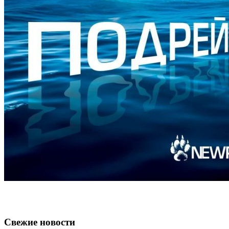
Свежие новости