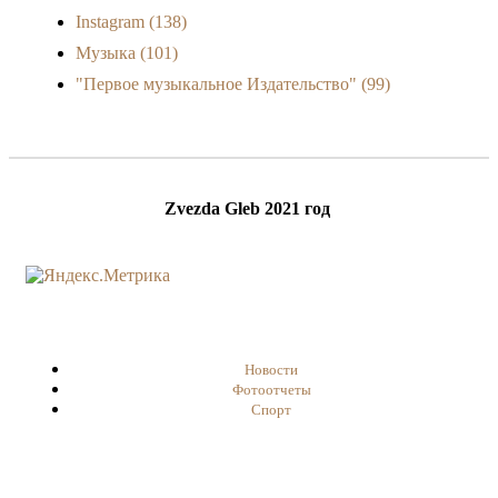
Instagram
(138)
Музыка
(101)
"Первое музыкальное Издательство"
(99)
Zvezda Gleb 2021 год
Новости
Фотоотчеты
Спорт