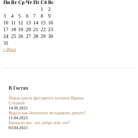
Пн
Вт
Ср
Чт
Пт
Сб
Вс
1
2
3
4
5
6
7
8
9
10
11
12
13
14
15
16
17
18
19
20
21
22
23
24
25
26
27
28
29
30
31
« Июл
В Гостях
Новая школа фигурного катания Ирины
Слуцкой.
14.09.2023
Куда и как безопасно вкладывать деньги?
11.04.2023
Банкротство- это добро или зло?
03.04.2023