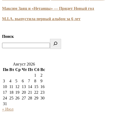
Максим Заяц и «Нетанцы» — Придет Новый год
M.I.A. выпустила первый альбом за 6 лет
Поиск
Август 2026
Пн
Вт
Ср
Чт
Пт
Сб
Вс
1
2
3
4
5
6
7
8
9
10
11
12
13
14
15
16
17
18
19
20
21
22
23
24
25
26
27
28
29
30
31
« Июл