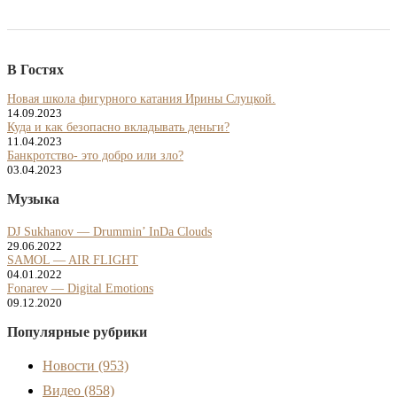
В Гостях
Новая школа фигурного катания Ирины Слуцкой.
14.09.2023
Куда и как безопасно вкладывать деньги?
11.04.2023
Банкротство- это добро или зло?
03.04.2023
Музыка
DJ Sukhanov — Drummin’ InDa Clouds
29.06.2022
SAMOL — AIR FLIGHT
04.01.2022
Fonarev — Digital Emotions
09.12.2020
Популярные рубрики
Новости
(953)
Видео
(858)