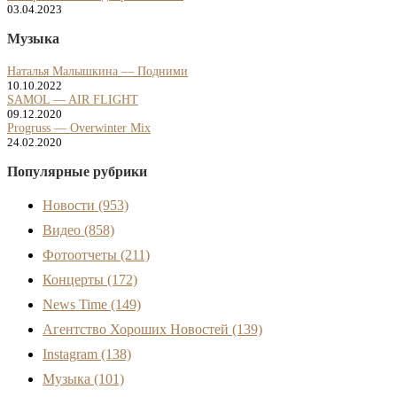
03.04.2023
Музыка
Наталья Малышкина — Подними
10.10.2022
SAMOL — AIR FLIGHT
09.12.2020
Progruss — Overwinter Mix
24.02.2020
Популярные рубрики
Новости
(953)
Видео
(858)
Фотоотчеты
(211)
Концерты
(172)
News Time
(149)
Агентство Хороших Новостей
(139)
Instagram
(138)
Музыка
(101)