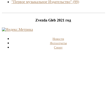
"Первое музыкальное Издательство"
(99)
Zvezda Gleb 2021 год
Новости
Фотоотчеты
Спорт