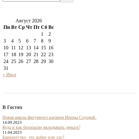
Август 2026
Пн
Вт
Ср
Чт
Пт
Сб
Вс
1
2
3
4
5
6
7
8
9
10
11
12
13
14
15
16
17
18
19
20
21
22
23
24
25
26
27
28
29
30
31
« Июл
В Гостях
Новая школа фигурного катания Ирины Слуцкой.
14.09.2023
Куда и как безопасно вкладывать деньги?
11.04.2023
Банкротство- это добро или зло?