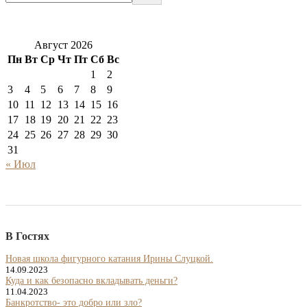
Август 2026
Пн
Вт
Ср
Чт
Пт
Сб
Вс
1
2
3
4
5
6
7
8
9
10
11
12
13
14
15
16
17
18
19
20
21
22
23
24
25
26
27
28
29
30
31
« Июл
В Гостях
Новая школа фигурного катания Ирины Слуцкой.
14.09.2023
Куда и как безопасно вкладывать деньги?
11.04.2023
Банкротство- это добро или зло?