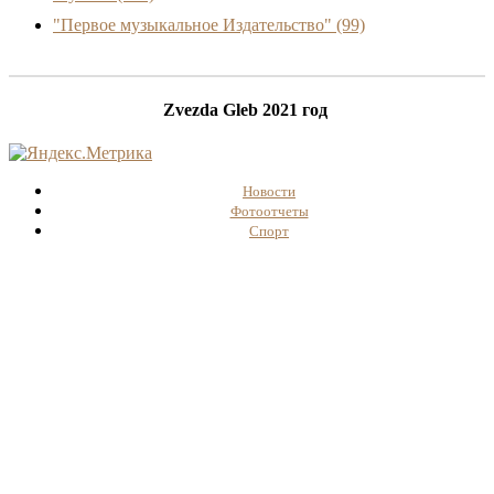
"Первое музыкальное Издательство"
(99)
Zvezda Gleb 2021 год
Новости
Фотоотчеты
Спорт