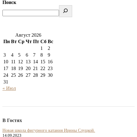
Поиск
Август 2026
Пн
Вт
Ср
Чт
Пт
Сб
Вс
1
2
3
4
5
6
7
8
9
10
11
12
13
14
15
16
17
18
19
20
21
22
23
24
25
26
27
28
29
30
31
« Июл
В Гостях
Новая школа фигурного катания Ирины Слуцкой.
14.09.2023