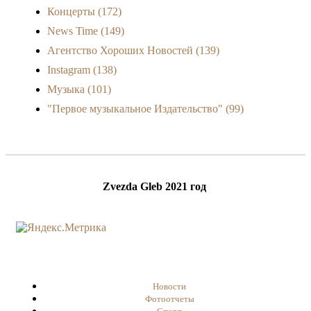
Концерты
(172)
News Time
(149)
Агентство Хороших Новостей
(139)
Instagram
(138)
Музыка
(101)
"Первое музыкальное Издательство"
(99)
Zvezda Gleb 2021 год
Новости
Фотоотчеты