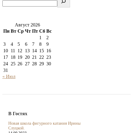
Август 2026
Пн
Вт
Ср
Чт
Пт
Сб
Вс
1
2
3
4
5
6
7
8
9
10
11
12
13
14
15
16
17
18
19
20
21
22
23
24
25
26
27
28
29
30
31
« Июл
В Гостях
Новая школа фигурного катания Ирины
Слуцкой.
14.09.2023