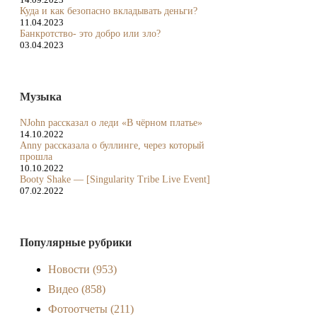
Куда и как безопасно вкладывать деньги?
11.04.2023
Банкротство- это добро или зло?
03.04.2023
Музыка
NJohn рассказал о леди «В чёрном платье»
14.10.2022
Anny рассказала о буллинге, через который
прошла
10.10.2022
Booty Shake — [Singularity Tribe Live Event]
07.02.2022
Популярные рубрики
Новости
(953)
Видео
(858)
Фотоотчеты
(211)