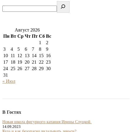
Август 2026
Пн
Вт
Ср
Чт
Пт
Сб
Вс
1
2
3
4
5
6
7
8
9
10
11
12
13
14
15
16
17
18
19
20
21
22
23
24
25
26
27
28
29
30
31
« Июл
В Гостях
Новая школа фигурного катания Ирины Слуцкой.
14.09.2023
Куда и как безопасно вкладывать деньги?