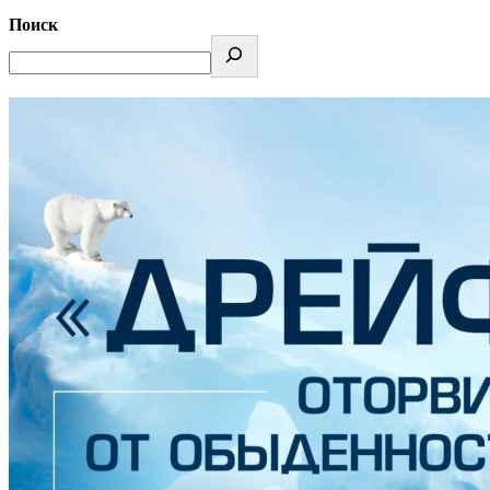
Поиск