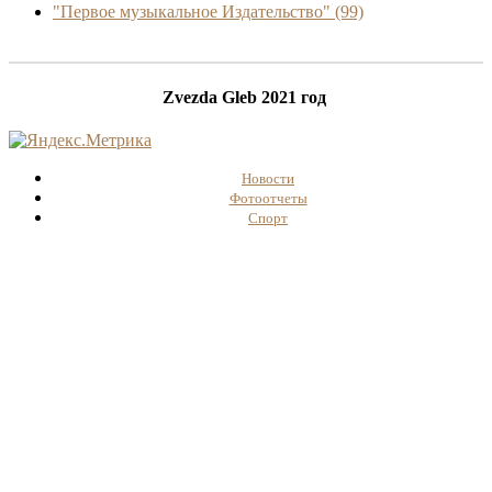
"Первое музыкальное Издательство"
(99)
Zvezda Gleb 2021 год
Новости
Фотоотчеты
Спорт