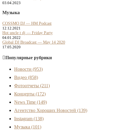
03.04.2023
Музыка
COSSMO DJ — HM Podcast
12.12.2021
Hot uncle t dj — Friday Party
04.01.2022
Global DJ Broadcast — May 14 2020
17.05.2020
Популярные рубрики
Новости
(953)
Видео
(858)
Фотоотчеты
(211)
Концерты
(172)
News Time
(149)
Агентство Хороших Новостей
(139)
Instagram
(138)
Музыка
(101)