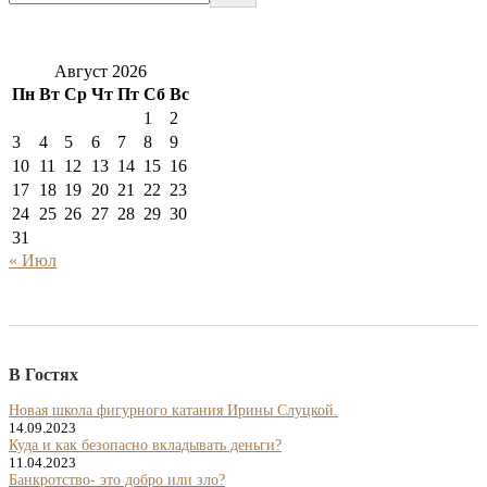
Август 2026
Пн
Вт
Ср
Чт
Пт
Сб
Вс
1
2
3
4
5
6
7
8
9
10
11
12
13
14
15
16
17
18
19
20
21
22
23
24
25
26
27
28
29
30
31
« Июл
В Гостях
Новая школа фигурного катания Ирины Слуцкой.
14.09.2023
Куда и как безопасно вкладывать деньги?
11.04.2023
Банкротство- это добро или зло?