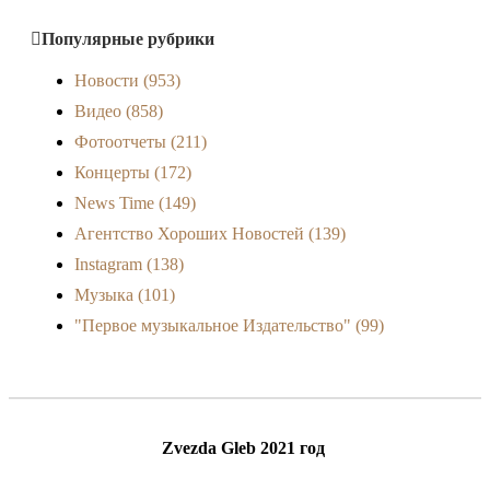
Популярные рубрики
Новости
(953)
Видео
(858)
Фотоотчеты
(211)
Концерты
(172)
News Time
(149)
Агентство Хороших Новостей
(139)
Instagram
(138)
Музыка
(101)
"Первое музыкальное Издательство"
(99)
Zvezda Gleb 2021 год