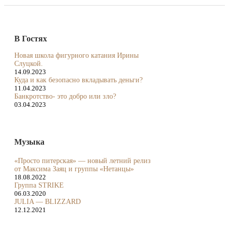
В Гостях
Новая школа фигурного катания Ирины
Слуцкой.
14.09.2023
Куда и как безопасно вкладывать деньги?
11.04.2023
Банкротство- это добро или зло?
03.04.2023
Музыка
«Просто питерская» — новый летний релиз
от Максима Заяц и группы «Нетанцы»
18.08.2022
Группа STRIKE
06.03.2020
JULIA — BLIZZARD
12.12.2021