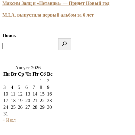
Максим Заяц и «Нетанцы» — Придет Новый год
M.I.A. выпустила первый альбом за 6 лет
Поиск
Август 2026
Пн
Вт
Ср
Чт
Пт
Сб
Вс
1
2
3
4
5
6
7
8
9
10
11
12
13
14
15
16
17
18
19
20
21
22
23
24
25
26
27
28
29
30
31
« Июл