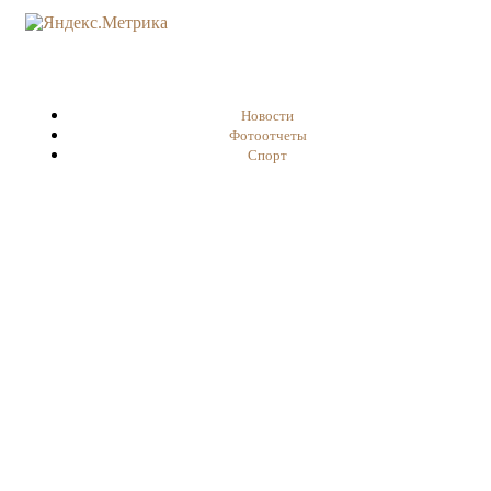
Новости
Фотоотчеты
Спорт