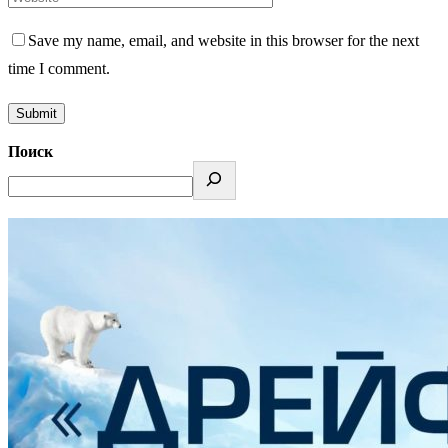
Save my name, email, and website in this browser for the next
time I comment.
Поиск