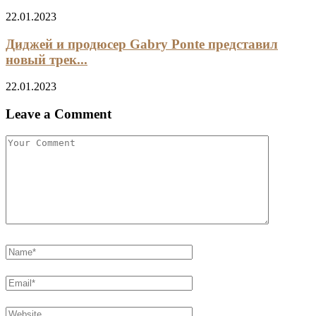
22.01.2023
Диджей и продюсер Gabry Ponte представил
новый трек...
22.01.2023
Leave a Comment