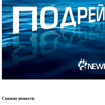
Свежие новости