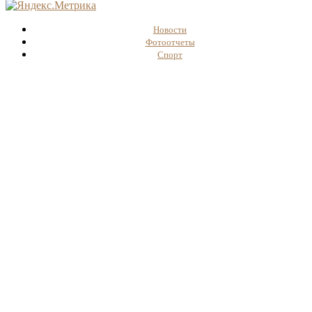
Новости
Фотоотчеты
Спорт