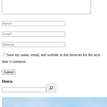
Save my name, email, and website in this browser for the next
time I comment.
Поиск