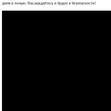
днем и ночью. Наслаждайтесь и будьте в безопасности!