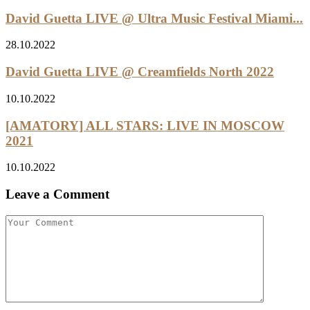
David Guetta LIVE @ Ultra Music Festival Miami...
28.10.2022
David Guetta LIVE @ Creamfields North 2022
10.10.2022
[AMATORY] ALL STARS: LIVE IN MOSCOW
2021
10.10.2022
Leave a Comment