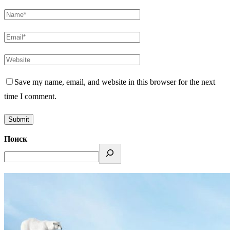
Save my name, email, and website in this browser for the next
time I comment.
Поиск