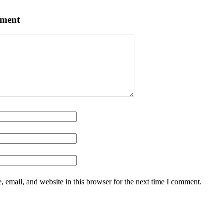
ment
 email, and website in this browser for the next time I comment.