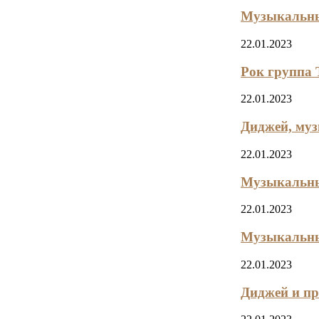
Музыкальный
22.01.2023
Рок группа 
22.01.2023
Диджей, муз
22.01.2023
Музыкальные
22.01.2023
Музыкальный
22.01.2023
Диджей и пр