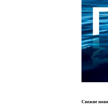
Свежие ново